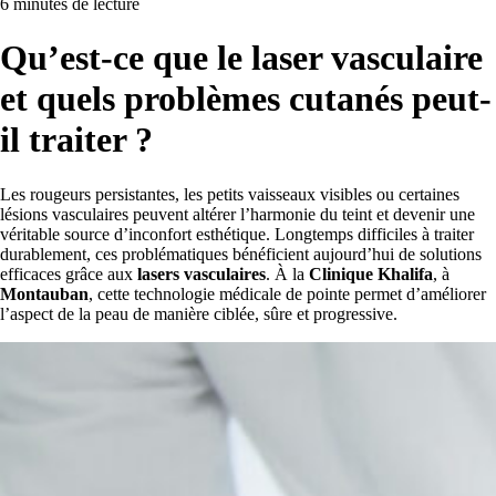
6 minutes de lecture
Qu’est-ce que le laser vasculaire
et quels problèmes cutanés peut-
il traiter ?
Les rougeurs persistantes, les petits vaisseaux visibles ou certaines
lésions vasculaires peuvent altérer l’harmonie du teint et devenir une
véritable source d’inconfort esthétique. Longtemps difficiles à traiter
durablement, ces problématiques bénéficient aujourd’hui de solutions
efficaces grâce aux
lasers vasculaires
. À la
Clinique Khalifa
, à
Montauban
, cette technologie médicale de pointe permet d’améliorer
l’aspect de la peau de manière ciblée, sûre et progressive.