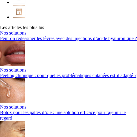
Les articles les plus lus
Nos solutions
Peut-on redessiner les lèvres avec des injections d’acide hyaluronique ?
Nos solutions
Peeling chimique : pour quelles problématiques cutanées est-il adapté ?
Nos solutions
Botox pour les pattes d’oie : une solution efficace pour rajeunir le
regard