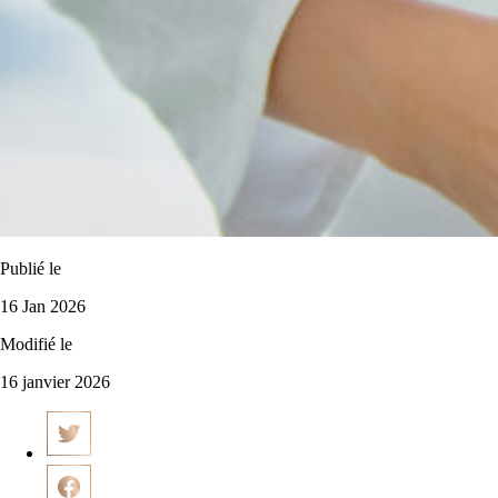
Publié le
16 Jan 2026
Modifié le
16 janvier 2026