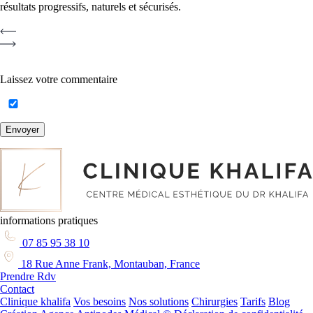
résultats progressifs, naturels et sécurisés.
Laissez votre commentaire
Envoyer
informations pratiques
07 85 95 38 10
18 Rue Anne Frank, Montauban, France
Prendre Rdv
Contact
Clinique khalifa
Vos besoins
Nos solutions
Chirurgies
Tarifs
Blog