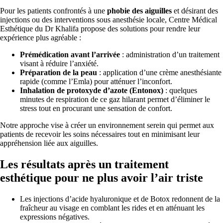
Pour les patients confrontés à une
phobie des aiguilles
et désirant des
injections ou des interventions sous anesthésie locale, Centre Médical
Esthétique du Dr Khalifa propose des solutions pour rendre leur
expérience plus agréable :
Prémédication avant l’arrivée
: administration d’un traitement
visant à réduire l’anxiété.
Préparation de la peau
: application d’une crème anesthésiante
rapide (comme l’Emla) pour atténuer l’inconfort.
Inhalation de protoxyde d’azote (Entonox)
: quelques
minutes de respiration de ce gaz hilarant permet d’éliminer le
stress tout en procurant une sensation de confort.
Notre approche vise à créer un environnement serein qui permet aux
patients de recevoir les soins nécessaires tout en minimisant leur
appréhension liée aux aiguilles.
Les résultats après un traitement
esthétique pour ne plus avoir l’air triste
Les injections d’acide hyaluronique et de Botox redonnent de la
fraîcheur au visage en comblant les rides et en atténuant les
expressions négatives.