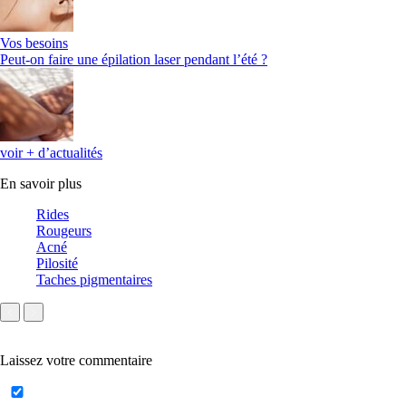
Vos besoins
Peut-on faire une épilation laser pendant l’été ?
voir + d’actualités
En savoir plus
Rides
Rougeurs
Acné
Pilosité
Taches pigmentaires
Laissez votre commentaire