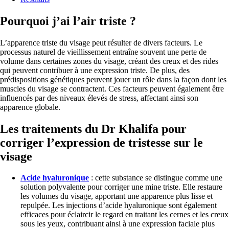
Pourquoi j’ai l’air triste ?
L’apparence triste du visage peut résulter de divers facteurs. Le
processus naturel de vieillissement entraîne souvent une perte de
volume dans certaines zones du visage, créant des creux et des rides
qui peuvent contribuer à une expression triste. De plus, des
prédispositions génétiques peuvent jouer un rôle dans la façon dont les
muscles du visage se contractent. Ces facteurs peuvent également être
influencés par des niveaux élevés de stress, affectant ainsi son
apparence globale.
Les traitements du Dr Khalifa pour
corriger l’expression de tristesse sur le
visage
Acide hyaluronique
: cette substance se distingue comme une
solution polyvalente pour corriger une mine triste. Elle restaure
les volumes du visage, apportant une apparence plus lisse et
repulpée. Les injections d’acide hyaluronique sont également
efficaces pour éclaircir le regard en traitant les cernes et les creux
sous les yeux, contribuant ainsi à une expression faciale plus