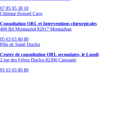
07 85 95 38 10
Clinique Honoré Cave
Consultation ORL et Interventions chirurgicales
406 Bd Montauriol 82017 Montauban
05 63 03 80 80
Pôle de Santé Duclos
Centre de consultation ORL secondaire, le Lundi
2 rue des Frères Duclos 82300 Caussade
05 63 03 80 80