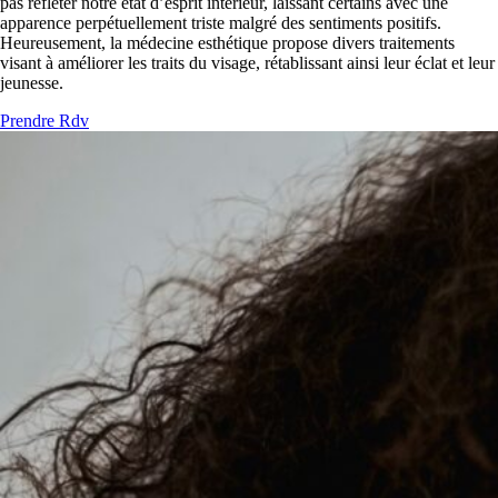
pas refléter notre état d’esprit intérieur, laissant certains avec une
apparence perpétuellement triste malgré des sentiments positifs.
Heureusement, la médecine esthétique propose divers traitements
visant à améliorer les traits du visage, rétablissant ainsi leur éclat et leur
jeunesse.
Prendre Rdv