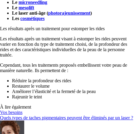
Le
microneedling
Le
mesolift
Le laser anti-âge (
photorajeunissement
)
Les
cosmétiques
Les résultats après un traitement pour estomper les rides
Les résultats après un traitement visant à estomper les rides peuvent
varier en fonction du type de traitement choisi, de la profondeur des
rides et des caractéristiques individuelles de la peau de la personne
traitée.
Cependant, tous les traitements proposés embellissent votre peau de
manière naturelle. Ils permettent de :
Réduire la profondeur des rides
Restaurer le volume
Améliorer l’élasticité et la fermeté de la peau
Rajeunir le teint
À lire également
Vos besoins
Quels types de taches pigmentaires peuvent être éliminés par un laser ?