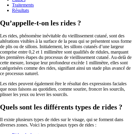
Traitements
Résultats
Qu’appelle-t-on les rides ?
Les rides, phénomène inévitable du vieillissement cutané, sont des
altérations visibles à la surface de la peau qui se présentent sous forme
de plis ou de sillons. Initialement, les sillons cutanés d’une largeur
comprise entre 0,2 et 1 millimètre sont qualifiés de ridules, marquant
les premières étapes du processus de vieillissement cutané. Au-delà de
cette mesure, lorsque leur profondeur excède 1 millimètre, elles sont
catégorisées comme des rides, signifiant ainsi un stade plus avancé de
ce processus naturel.
Les rides peuvent également être le résultat des expressions faciales
que nous faisons au quotidien, comme sourire, froncer les sourcils,
plisser les yeux ou lever les sourcils.
Quels sont les différents types de rides ?
Il existe plusieurs types de rides sur le visage, qui se forment dans
diverses zones. Voici les principaux types de rides :