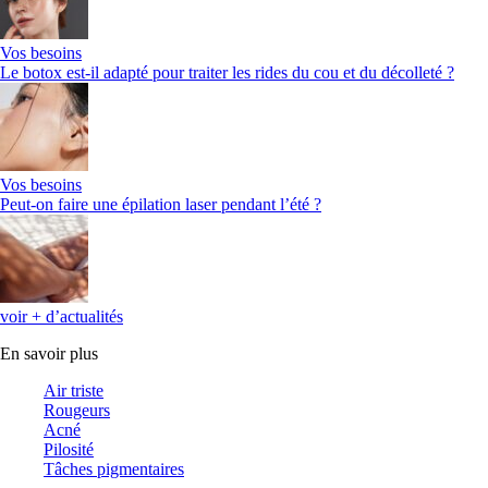
Vos besoins
Le botox est-il adapté pour traiter les rides du cou et du décolleté ?
Vos besoins
Peut-on faire une épilation laser pendant l’été ?
voir + d’actualités
En savoir plus
Air triste
Rougeurs
Acné
Pilosité
Tâches pigmentaires