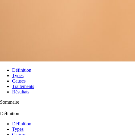
Définition
Types
Causes
Traitements
Résultats
Sommaire
Définition
Définition
Types
Causes