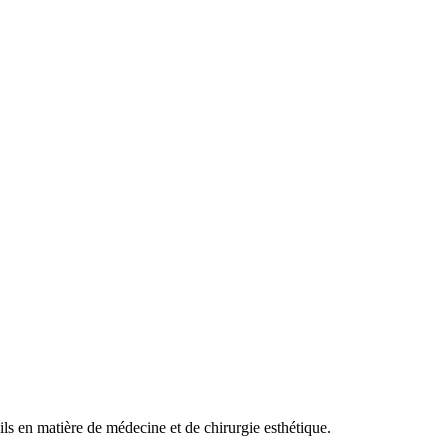
ils en matière de médecine et de chirurgie esthétique.