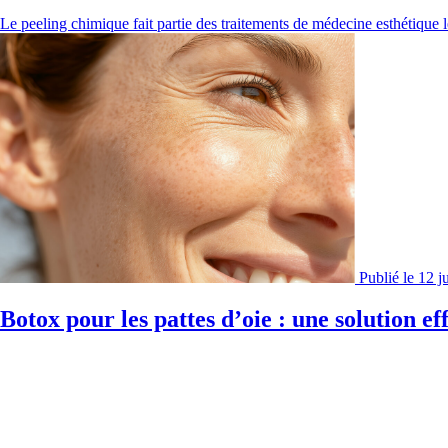
Le peeling chimique fait partie des traitements de médecine esthétique le
Publié le 12 j
Botox pour les pattes d’oie : une solution e