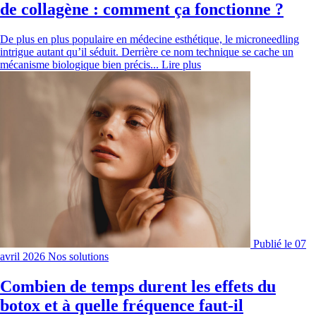
de collagène : comment ça fonctionne ?
De plus en plus populaire en médecine esthétique, le microneedling
intrigue autant qu’il séduit. Derrière ce nom technique se cache un
mécanisme biologique bien précis...
Lire plus
Publié le 07
avril 2026
Nos solutions
Combien de temps durent les effets du
botox et à quelle fréquence faut-il