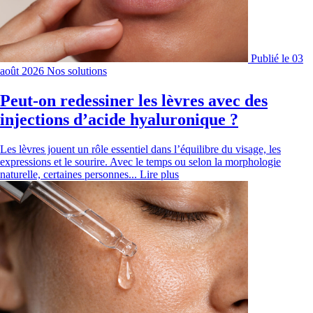
Publié le 03
août 2026
Nos solutions
Peut-on redessiner les lèvres avec des
injections d’acide hyaluronique ?
Les lèvres jouent un rôle essentiel dans l’équilibre du visage, les
expressions et le sourire. Avec le temps ou selon la morphologie
naturelle, certaines personnes...
Lire plus