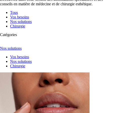
conseils en matière de médecine et de chirurgie esthétique.
Tous
Vos besoins
Nos solutions
Chirurgie
Catégories
Nos solutions
Vos besoins
Nos solutions
Chirurgie