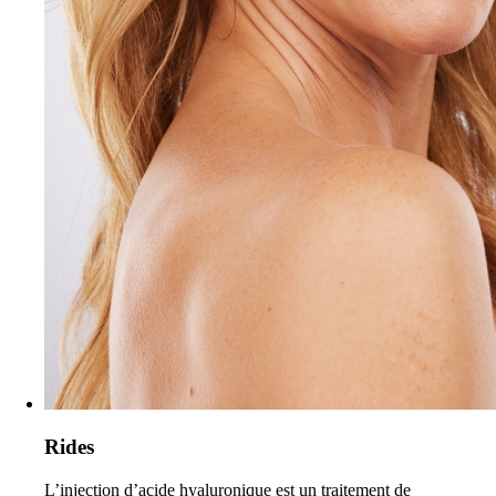
Rides
L’injection d’acide hyaluronique est un traitement de