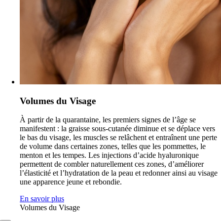
Volumes du Visage
À partir de la quarantaine, les premiers signes de l’âge se
manifestent : la graisse sous-cutanée diminue et se déplace vers
le bas du visage, les muscles se relâchent et entraînent une perte
de volume dans certaines zones, telles que les pommettes, le
menton et les tempes. Les injections d’acide hyaluronique
permettent de combler naturellement ces zones, d’améliorer
l’élasticité et l’hydratation de la peau et redonner ainsi au visage
une apparence jeune et rebondie.
En savoir plus
Volumes du Visage