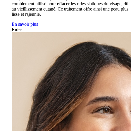
comblement utilisé pour effacer les rides statiques du visage, dû
au vieillissement cutané. Ce traitement offre ainsi une peau plus
lisse et rajeunie.
En savoir plus
Rides