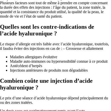
Plusieurs facteurs sont tout de même à prendre en compte concernant
la durée des effets des injections : l’âge du patient, la zone traitée, la
quantité et la consistance du produit utilisé, la qualité de la peau, le
mode de vie et l’état de santé du patient.
Quelles sont les contre-indications de
l’acide hyaluronique ?
Le risque d’allergie est très faible avec l’acide hyaluronique, toutefois,
il faudra éviter des injections en cas de : – Grossesse et allaitement
Maladies allergiques évolutive
Maladie auto-immunes ou hypersensibilité connue à ce produit
Antécédent d’herpès
Injections antérieures de produits non dégradables
Combien coûte une injection d’acide
hyaluronique ?
Le prix d’une séance d’acide hyaluronique dépend principalement du
ou des zones traitées.
Un devis vous est systématiquement remis avant l’acte