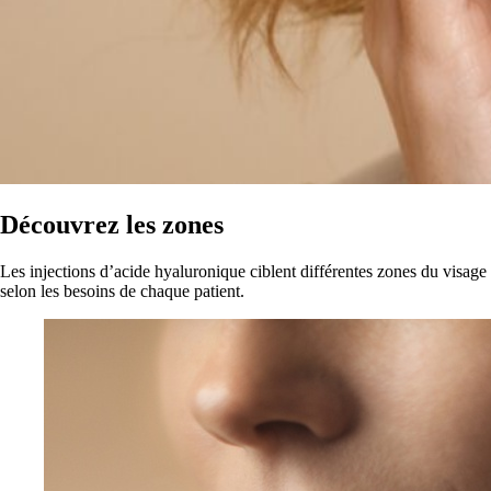
Découvrez les zones
Les injections d’acide hyaluronique ciblent différentes zones du visage
selon les besoins de chaque patient.