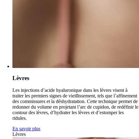
Lèvres
Les injections d’acide hyaluronique dans les lèvres visent à
traiter les premiers signes de vieillissement, tels que l’affinement
des commissures et la déshydratation. Cette technique permet de
redonner du volume en projetant l’arc de cupidon, de redéfinir le
contour des lèvres, d’hydrater les lèvres et d’estomper les
ridules.
En savoir plus
Lèvres