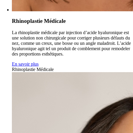
Rhinoplastie Médicale
La rhinoplastie médicale par injection d’acide hyaluronique est
une solution non chirurgicale pour corriger plusieurs défauts du
nez, comme un creux, une bosse ou un angle maladroit. L’acide
hyaluronique agit tel un produit de comblement pour remodeler
des proportions esthétiques.
En savoir plus
Rhinoplastie Médicale