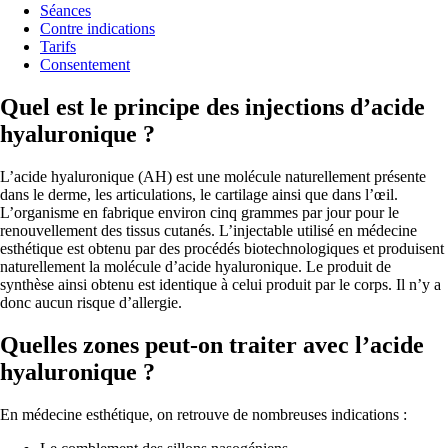
Séances
Contre indications
Tarifs
Consentement
Quel est le principe des injections d’acide
hyaluronique ?
L’acide hyaluronique (AH) est une molécule naturellement présente
dans le derme, les articulations, le cartilage ainsi que dans l’œil.
L’organisme en fabrique environ cinq grammes par jour pour le
renouvellement des tissus cutanés. L’injectable utilisé en médecine
esthétique est obtenu par des procédés biotechnologiques et produisent
naturellement la molécule d’acide hyaluronique. Le produit de
synthèse ainsi obtenu est identique à celui produit par le corps. Il n’y a
donc aucun risque d’allergie.
Quelles zones peut-on traiter avec l’acide
hyaluronique ?
En médecine esthétique, on retrouve de nombreuses indications :