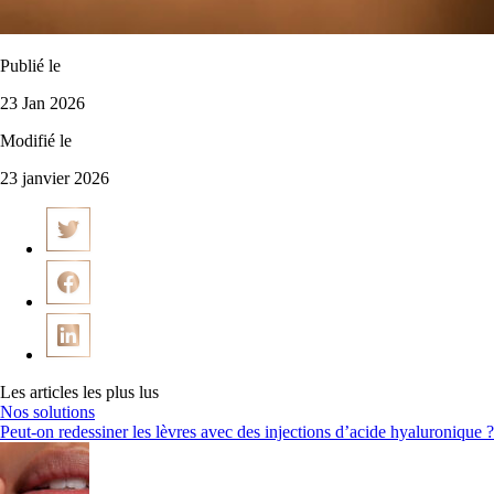
Publié le
23 Jan 2026
Modifié le
23 janvier 2026
Les articles les plus lus
Nos solutions
Peut-on redessiner les lèvres avec des injections d’acide hyaluronique ?