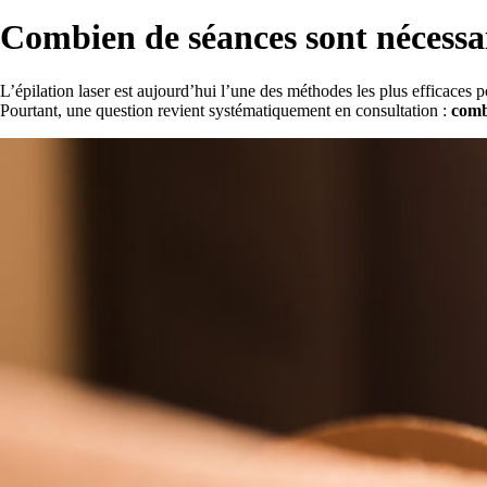
Combien de séances sont nécessair
L’épilation laser est aujourd’hui l’une des méthodes les plus efficaces p
Pourtant, une question revient systématiquement en consultation :
comb