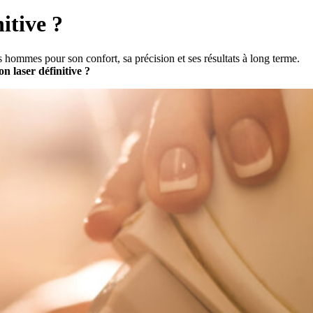
itive ?
s hommes pour son confort, sa précision et ses résultats à long terme.
n laser définitive ?