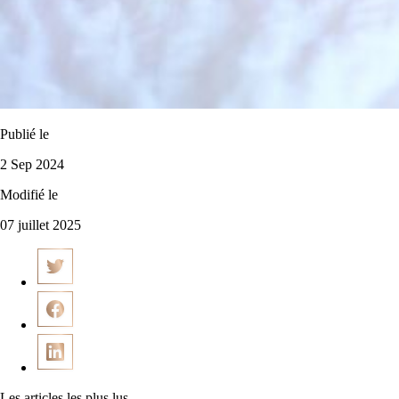
Publié le
2 Sep 2024
Modifié le
07 juillet 2025
Les articles les plus lus