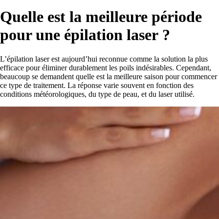
Quelle est la meilleure période
pour une épilation laser ?
L’épilation laser est aujourd’hui reconnue comme la solution la plus
efficace pour éliminer durablement les poils indésirables. Cependant,
beaucoup se demandent quelle est la meilleure saison pour commencer
ce type de traitement. La réponse varie souvent en fonction des
conditions météorologiques, du type de peau, et du laser utilisé.