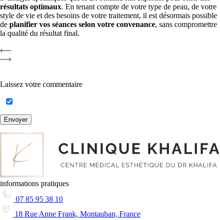
résultats optimaux
. En tenant compte de votre type de peau, de votre
style de vie et des besoins de votre traitement, il est désormais possible
de
planifier vos séances selon votre convenance
, sans compromettre
la qualité du résultat final.
Laissez votre commentaire
Envoyer
informations pratiques
07 85 95 38 10
18 Rue Anne Frank, Montauban, France