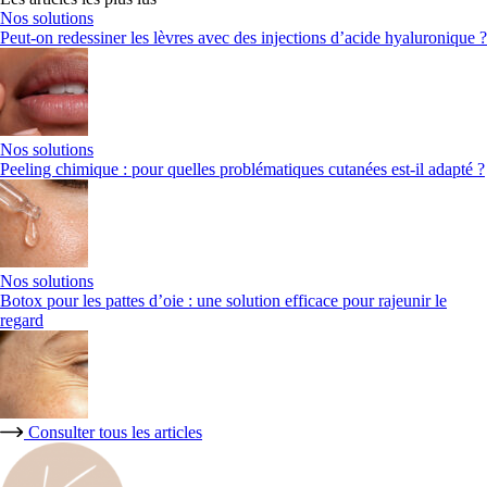
Nos solutions
Peut-on redessiner les lèvres avec des injections d’acide hyaluronique ?
Nos solutions
Peeling chimique : pour quelles problématiques cutanées est-il adapté ?
Nos solutions
Botox pour les pattes d’oie : une solution efficace pour rajeunir le
regard
Consulter tous les articles