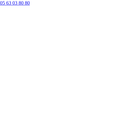
05 63 03 80 80