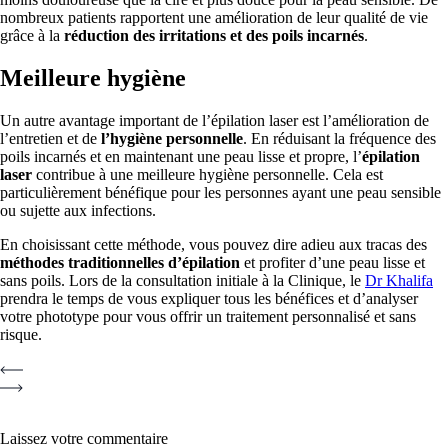
nombreux patients rapportent une amélioration de leur qualité de vie
grâce à la
réduction des irritations et des poils incarnés
.
Meilleure hygiène
Un autre avantage important de l’épilation laser est l’amélioration de
l’entretien et de
l’hygiène personnelle
. En réduisant la fréquence des
poils incarnés et en maintenant une peau lisse et propre, l’
épilation
laser
contribue à une meilleure hygiène personnelle. Cela est
particulièrement bénéfique pour les personnes ayant une peau sensible
ou sujette aux infections.
En choisissant cette méthode, vous pouvez dire adieu aux tracas des
méthodes traditionnelles d’épilation
et profiter d’une peau lisse et
sans poils. Lors de la consultation initiale à la Clinique, le
Dr Khalifa
prendra le temps de vous expliquer tous les bénéfices et d’analyser
votre phototype pour vous offrir un traitement personnalisé et sans
risque.
Laissez votre commentaire