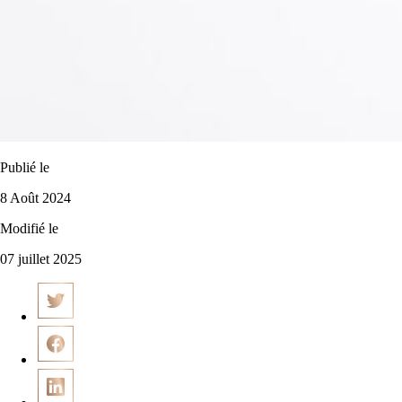
Publié le
8 Août 2024
Modifié le
07 juillet 2025