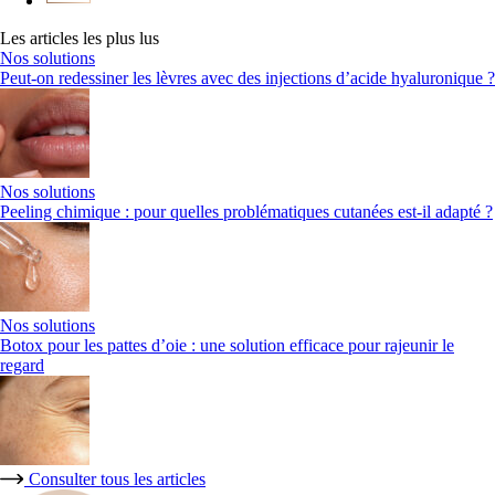
Les articles les plus lus
Nos solutions
Peut-on redessiner les lèvres avec des injections d’acide hyaluronique ?
Nos solutions
Peeling chimique : pour quelles problématiques cutanées est-il adapté ?
Nos solutions
Botox pour les pattes d’oie : une solution efficace pour rajeunir le
regard
Consulter tous les articles