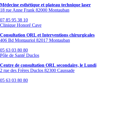
Médecine esthétique et plateau technique laser
18 rue Anne Frank 82000 Montauban
07 85 95 38 10
Clinique Honoré Cave
Consultation ORL et Interventions chirurgicales
406 Bd Montauriol 82017 Montauban
05 63 03 80 80
Pôle de Santé Duclos
Centre de consultation ORL secondaire, le Lundi
2 rue des Frères Duclos 82300 Caussade
05 63 03 80 80