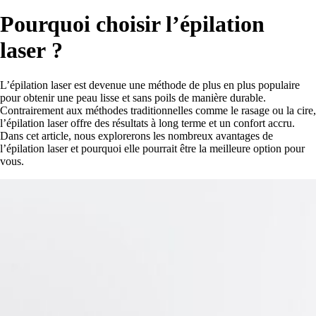
Pourquoi choisir l’épilation
laser ?
L’épilation laser est devenue une méthode de plus en plus populaire
pour obtenir une peau lisse et sans poils de manière durable.
Contrairement aux méthodes traditionnelles comme le rasage ou la cire,
l’épilation laser offre des résultats à long terme et un confort accru.
Dans cet article, nous explorerons les nombreux avantages de
l’épilation laser et pourquoi elle pourrait être la meilleure option pour
vous.