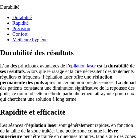
Durabilité
Durabilité
Rapidité
Précision
Confort
Meilleure hygiène
Durabilité des résultats
L’un des principaux avantages de l’
épilation laser
est la
durabilité de
ses résultats
. Alors que le rasage et la cire nécessitent des traitements
réguliers et fréquents, l’épilation laser offre une
réduction
permanente des poils
après un certain nombre de séances. La plupart
des patients constatent une diminution significative de la repousse des
poils, ce qui rend cette méthode particulièrement attrayante pour ceux
qui cherchent une solution à long terme.
Rapidité et efficacité
Les séances d’
épilation laser
sont généralement rapides, en fonction
de la taille de la zone traitée. Une petite zone comme la
lèvre
supérieure
peut être traitée en quelques minutes, tandis que des zones