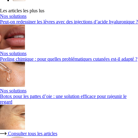
Les articles les plus lus
Nos solutions
Peut-on redessiner les lèvres avec des injections d’acide hyaluronique ?
Nos solutions
Peeling chimique : pour quelles problématiques cutanées est-il adapté ?
Nos solutions
Botox pour les pattes d’oie : une solution efficace pour rajeunir le
regard
Consulter tous les articles