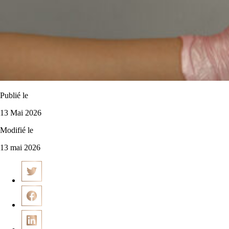
Publié le
13 Mai 2026
Modifié le
13 mai 2026