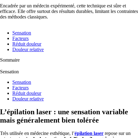
Encadrée par un médecin expérimenté, cette technique est sûre et
efficace. Elle offre surtout des résultats durables, limitant les contraintes
des méthodes classiques.
Sensation
Facteurs
Réduit douleur
Douleur relative
Sommaire
Sensation
Sensation
Facteurs
Réduit douleur
Douleur relative
L’épilation laser : une sensation variable
mais généralement bien tolérée
Très utilisée en médecine esthétique, l’
épilation laser
repose sur un