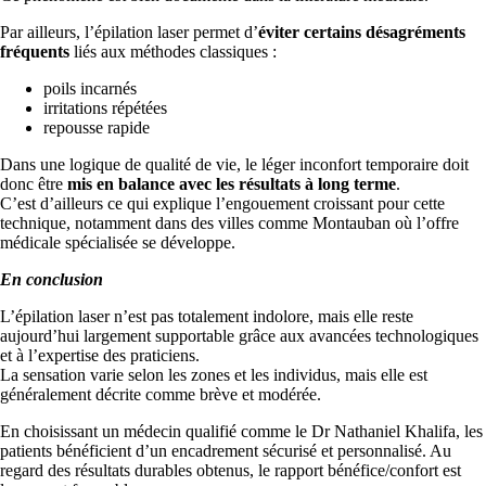
Par ailleurs, l’épilation laser permet d’
éviter certains désagréments
fréquents
liés aux méthodes classiques :
poils incarnés
irritations répétées
repousse rapide
Dans une logique de qualité de vie, le léger inconfort temporaire doit
donc être
mis en balance avec les résultats à long terme
.
C’est d’ailleurs ce qui explique l’engouement croissant pour cette
technique, notamment dans des villes comme Montauban où l’offre
médicale spécialisée se développe.
En conclusion
L’épilation laser n’est pas totalement indolore, mais elle reste
aujourd’hui largement supportable grâce aux avancées technologiques
et à l’expertise des praticiens.
La sensation varie selon les zones et les individus, mais elle est
généralement décrite comme brève et modérée.
En choisissant un médecin qualifié comme le Dr Nathaniel Khalifa, les
patients bénéficient d’un encadrement sécurisé et personnalisé. Au
regard des résultats durables obtenus, le rapport bénéfice/confort est