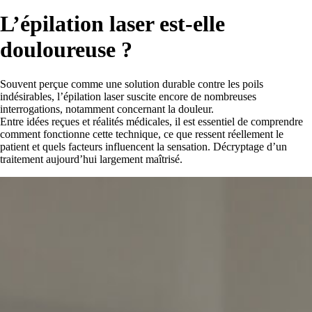
L’épilation laser est-elle
douloureuse ?
Souvent perçue comme une solution durable contre les poils
indésirables, l’épilation laser suscite encore de nombreuses
interrogations, notamment concernant la douleur.
Entre idées reçues et réalités médicales, il est essentiel de comprendre
comment fonctionne cette technique, ce que ressent réellement le
patient et quels facteurs influencent la sensation. Décryptage d’un
traitement aujourd’hui largement maîtrisé.