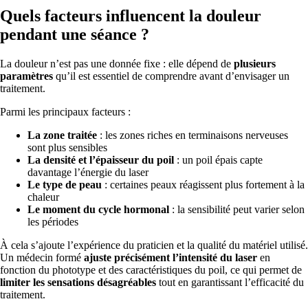
Quels facteurs influencent la douleur
pendant une séance ?
La douleur n’est pas une donnée fixe : elle dépend de
plusieurs
paramètres
qu’il est essentiel de comprendre avant d’envisager un
traitement.
Parmi les principaux facteurs :
La zone traitée
: les zones riches en terminaisons nerveuses
sont plus sensibles
La densité et l’épaisseur du poil
: un poil épais capte
davantage l’énergie du laser
Le type de peau
: certaines peaux réagissent plus fortement à la
chaleur
Le moment du cycle hormonal
: la sensibilité peut varier selon
les périodes
À cela s’ajoute l’expérience du praticien et la qualité du matériel utilisé.
Un médecin formé
ajuste précisément l’intensité du laser
en
fonction du phototype et des caractéristiques du poil, ce qui permet de
limiter les sensations désagréables
tout en garantissant l’efficacité du
traitement.