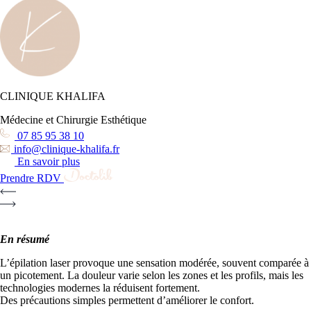
CLINIQUE KHALIFA
Médecine et Chirurgie Esthétique
07 85 95 38 10
info@clinique-khalifa.fr
En savoir plus
Prendre RDV
En résumé
L’épilation laser provoque une sensation modérée, souvent comparée à
un picotement. La douleur varie selon les zones et les profils, mais les
technologies modernes la réduisent fortement.
Des précautions simples permettent d’améliorer le confort.