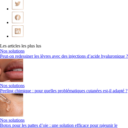
Les articles les plus lus
Nos solutions
Peut-on redessiner les lèvres avec des injections d’acide hyaluronique ?
Nos solutions
Peeling chimique : pour quelles problématiques cutanées est-il adapté ?
Nos solutions
Botox pour les pattes d’oie : une solution efficace pour rajeunir le