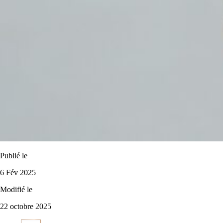
Publié le
6 Fév 2025
Modifié le
22 octobre 2025