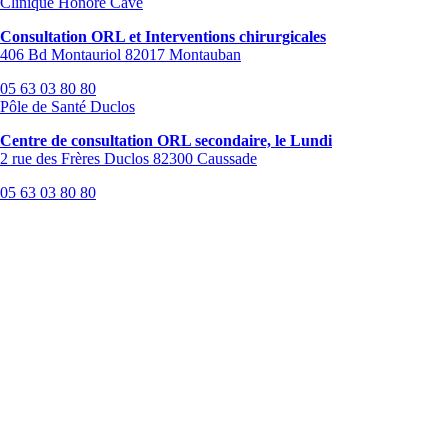
Clinique Honoré Cave
Consultation ORL et Interventions chirurgicales
406 Bd Montauriol 82017 Montauban
05 63 03 80 80
Pôle de Santé Duclos
Centre de consultation ORL secondaire, le Lundi
2 rue des Frères Duclos 82300 Caussade
05 63 03 80 80