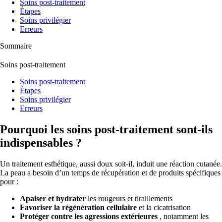
Soins post-traitement
Étapes
Soins privilégier
Erreurs
Sommaire
Soins post-traitement
Soins post-traitement
Étapes
Soins privilégier
Erreurs
Pourquoi les soins post-traitement sont-ils
indispensables ?
Un traitement esthétique, aussi doux soit-il, induit une réaction cutanée.
La peau a besoin d’un temps de récupération et de produits spécifiques
pour :
Apaiser et hydrater
les rougeurs et tiraillements
Favoriser la régénération cellulaire
et la cicatrisation
Protéger contre les agressions extérieures
, notamment les