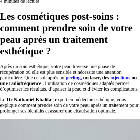
4 minutes de lecture
Les cosmétiques post-soins :
comment prendre soin de votre
peau après un traitement
esthétique ?
Après un soin esthétique, votre peau traverse une phase de
récupération où elle est plus sensible et nécessite une attention
particulière. Que ce soit après un
peeling
, un laser, des
injections
ou
une radiofréquence
, l’utilisation de cosmétiques adaptés permet
d’optimiser les résultats, d’apaiser la peau et d’éviter les complications.
Le
Dr Nathaniel Khalifa
, expert en médecine esthétique, vous
explique comment prendre soin de votre peau après un traitement pour
prolonger ses bienfaits et assurer une cicatrisation optimale.