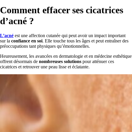
Comment effacer ses cicatrices
d’acné ?
L’acné
est une affection cutanée qui peut avoir un impact important
sur la
confiance en soi
. Elle touche tous les âges et peut entraîner des
préoccupations tant physiques qu’émotionnelles.
Heureusement, les avancées en dermatologie et en médecine esthétique
offrent désormais de
nombreuses solutions
pour atténuer ces
cicatrices et retrouver une peau lisse et éclatante.