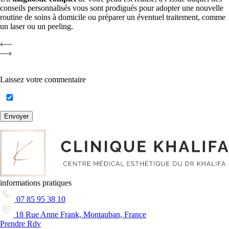
conseils personnalisés vous sont prodigués pour adopter une nouvelle
routine de soins à domicile ou préparer un éventuel traitement, comme
un laser ou un peeling.
Laissez votre commentaire
Envoyer
informations pratiques
07 85 95 38 10
18 Rue Anne Frank, Montauban, France
Prendre Rdv