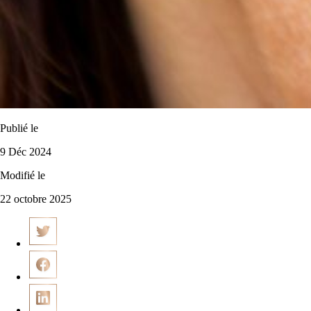
Publié le
9 Déc 2024
Modifié le
22 octobre 2025