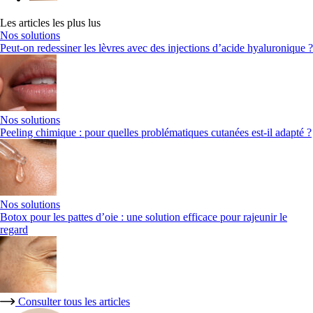
Les articles les plus lus
Nos solutions
Peut-on redessiner les lèvres avec des injections d’acide hyaluronique ?
Nos solutions
Peeling chimique : pour quelles problématiques cutanées est-il adapté ?
Nos solutions
Botox pour les pattes d’oie : une solution efficace pour rajeunir le
regard
Consulter tous les articles