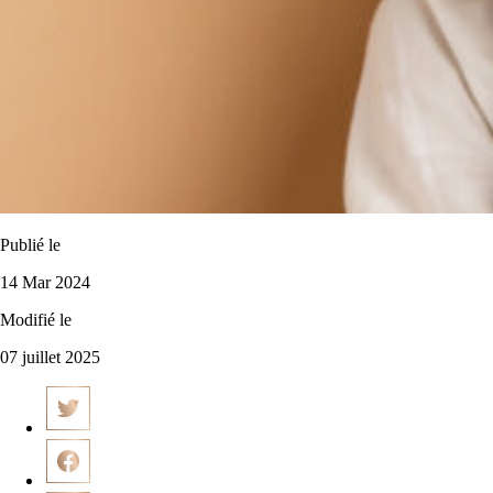
Publié le
14 Mar 2024
Modifié le
07 juillet 2025