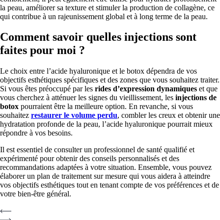
la peau, améliorer sa texture et stimuler la production de collagène, ce
qui contribue à un rajeunissement global et à long terme de la peau.
Comment savoir quelles injections sont
faites pour moi ?
Le choix entre l’acide hyaluronique et le botox dépendra de vos
objectifs esthétiques spécifiques et des zones que vous souhaitez traiter.
Si vous êtes préoccupé par les
rides d’expression dynamiques
et que
vous cherchez à atténuer les signes du vieillissement, les
injections de
botox
pourraient être la meilleure option. En revanche, si vous
souhaitez
restaurer le volume perdu
, combler les creux et obtenir une
hydratation profonde de la peau, l’acide hyaluronique pourrait mieux
répondre à vos besoins.
Il est essentiel de consulter un professionnel de santé qualifié et
expérimenté pour obtenir des conseils personnalisés et des
recommandations adaptées à votre situation. Ensemble, vous pouvez
élaborer un plan de traitement sur mesure qui vous aidera à atteindre
vos objectifs esthétiques tout en tenant compte de vos préférences et de
votre bien-être général.