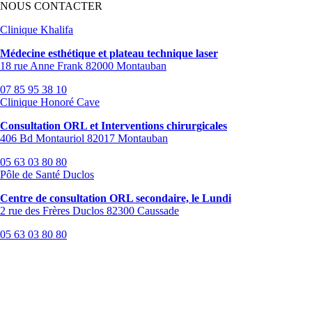
NOUS CONTACTER
Clinique Khalifa
Médecine esthétique et plateau technique laser
18 rue Anne Frank 82000 Montauban
07 85 95 38 10
Clinique Honoré Cave
Consultation ORL et Interventions chirurgicales
406 Bd Montauriol 82017 Montauban
05 63 03 80 80
Pôle de Santé Duclos
Centre de consultation ORL secondaire, le Lundi
2 rue des Frères Duclos 82300 Caussade
05 63 03 80 80