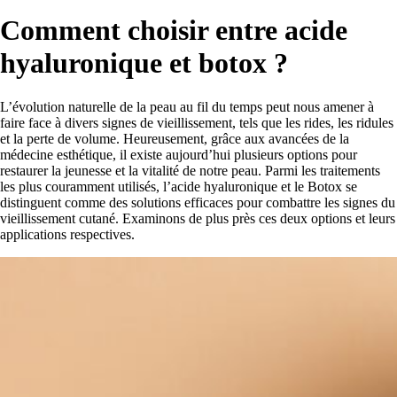
Comment choisir entre acide
hyaluronique et botox ?
L’évolution naturelle de la peau au fil du temps peut nous amener à
faire face à divers signes de vieillissement, tels que les rides, les ridules
et la perte de volume. Heureusement, grâce aux avancées de la
médecine esthétique, il existe aujourd’hui plusieurs options pour
restaurer la jeunesse et la vitalité de notre peau. Parmi les traitements
les plus couramment utilisés, l’acide hyaluronique et le Botox se
distinguent comme des solutions efficaces pour combattre les signes du
vieillissement cutané. Examinons de plus près ces deux options et leurs
applications respectives.