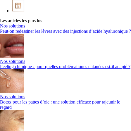
Les articles les plus lus
Nos solutions
Peut-on redessiner les lèvres avec des injections d’acide hyaluronique ?
Nos solutions
Peeling chimique : pour quelles problématiques cutanées est-il adapté ?
Nos solutions
Botox pour les pattes d’oie : une solution efficace pour rajeunir le
regard