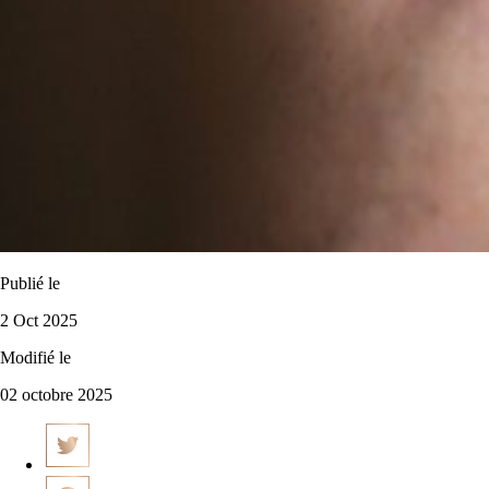
Publié le
2 Oct 2025
Modifié le
02 octobre 2025