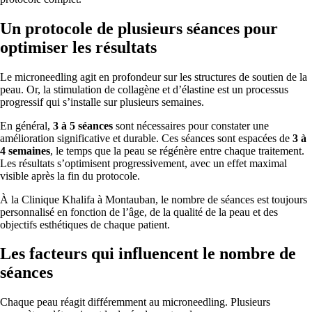
Un protocole de plusieurs séances pour
optimiser les résultats
Le microneedling agit en profondeur sur les structures de soutien de la
peau. Or, la stimulation de collagène et d’élastine est un processus
progressif qui s’installe sur plusieurs semaines.
En général,
3 à 5 séances
sont nécessaires pour constater une
amélioration significative et durable. Ces séances sont espacées de
3 à
4 semaines
, le temps que la peau se régénère entre chaque traitement.
Les résultats s’optimisent progressivement, avec un effet maximal
visible après la fin du protocole.
À la Clinique Khalifa à Montauban, le nombre de séances est toujours
personnalisé en fonction de l’âge, de la qualité de la peau et des
objectifs esthétiques de chaque patient.
Les facteurs qui influencent le nombre de
séances
Chaque peau réagit différemment au microneedling. Plusieurs