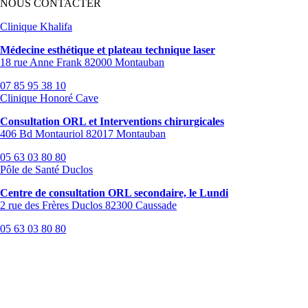
NOUS CONTACTER
Clinique Khalifa
Médecine esthétique et plateau technique laser
18 rue Anne Frank 82000 Montauban
07 85 95 38 10
Clinique Honoré Cave
Consultation ORL et Interventions chirurgicales
406 Bd Montauriol 82017 Montauban
05 63 03 80 80
Pôle de Santé Duclos
Centre de consultation ORL secondaire, le Lundi
2 rue des Frères Duclos 82300 Caussade
05 63 03 80 80