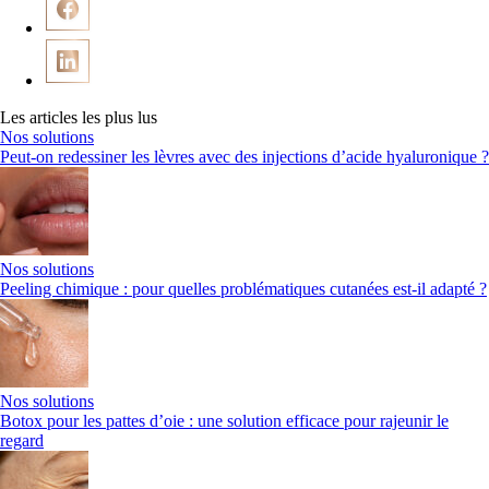
Les articles les plus lus
Nos solutions
Peut-on redessiner les lèvres avec des injections d’acide hyaluronique ?
Nos solutions
Peeling chimique : pour quelles problématiques cutanées est-il adapté ?
Nos solutions
Botox pour les pattes d’oie : une solution efficace pour rajeunir le
regard