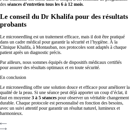
des
séances d’entretien tous les 6 à 12 mois
.
Le conseil du Dr Khalifa pour des résultats
probants
Le microneedling est un traitement efficace, mais il doit être pratiqué
dans un cadre médical pour garantir la sécurité et l’hygiène. À la
Clinique Khalifa, à Montauban, nos protocoles sont adaptés à chaque
patient après un diagnostic précis.
Par ailleurs, nous sommes équipés de dispositifs médicaux certifiés
pour assurer des résultats optimaux et en toute sécurité.
En conclusion
Le microneedling offre une solution douce et efficace pour améliorer la
qualité de la peau. Si une séance peut déjà apporter un coup d’éclat, il
faut en moyenne
3 à 5 séances
pour observer un véritable changement
durable. Chaque protocole est personnalisé en fonction des besoins,
avec un suivi attentif pour garantir un résultat naturel, lumineux et
harmonieux.