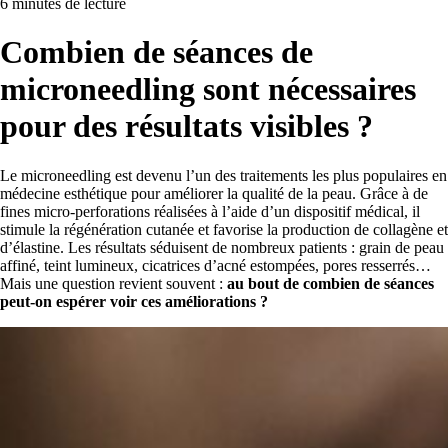
6 minutes de lecture
Combien de séances de
microneedling sont nécessaires
pour des résultats visibles ?
Le microneedling est devenu l’un des traitements les plus populaires en
médecine esthétique pour améliorer la qualité de la peau. Grâce à de
fines micro-perforations réalisées à l’aide d’un dispositif médical, il
stimule la régénération cutanée et favorise la production de collagène et
d’élastine. Les résultats séduisent de nombreux patients : grain de peau
affiné, teint lumineux, cicatrices d’acné estompées, pores resserrés…
Mais une question revient souvent :
au bout de combien de séances
peut-on espérer voir ces améliorations ?