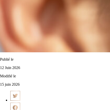
Publié le
12 Juin 2026
Modifié le
15 juin 2026