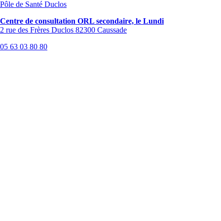
Pôle de Santé Duclos
Centre de consultation ORL secondaire, le Lundi
2 rue des Frères Duclos 82300 Caussade
05 63 03 80 80