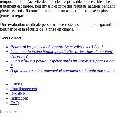
temporairement l’activité des muscles responsables de ces rides. Le
traitement est rapide, peu invasif et offre des résultats naturels pendant
plusieurs mois. Il contribue à donner un aspect plus reposé et plus
jeune au regard.
Une évaluation médicale personnalisée reste essentielle pour garantir la
pertinence et la sécurité de la prise en charge.
Accès direct
Pourquoi les pattes d’oie apparaissent-elles avec l’âge ?
Comment la toxine botulique agit-elle sur les rides du contour
des yeux ?
Quels résultats peut-on espérer après un Botox des pattes d’oie
?
À qui s’adresse ce traitement et comment se déroule une séance
?
Causes
Fonctionnement
Résultats
Indications
FAQ
Sommaire