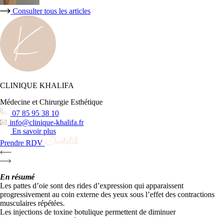
Consulter tous les articles
CLINIQUE KHALIFA
Médecine et Chirurgie Esthétique
07 85 95 38 10
info@clinique-khalifa.fr
En savoir plus
Prendre RDV
En résumé
Les pattes d’oie sont des rides d’expression qui apparaissent
progressivement au coin externe des yeux sous l’effet des contractions
musculaires répétées.
Les injections de toxine botulique permettent de diminuer