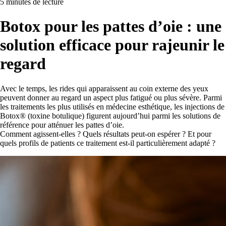
5 minutes de lecture
Botox pour les pattes d’oie : une
solution efficace pour rajeunir le
regard
Avec le temps, les rides qui apparaissent au coin externe des yeux
peuvent donner au regard un aspect plus fatigué ou plus sévère. Parmi
les traitements les plus utilisés en médecine esthétique, les injections de
Botox® (toxine botulique) figurent aujourd’hui parmi les solutions de
référence pour atténuer les pattes d’oie.
Comment agissent-elles ? Quels résultats peut-on espérer ? Et pour
quels profils de patients ce traitement est-il particulièrement adapté ?