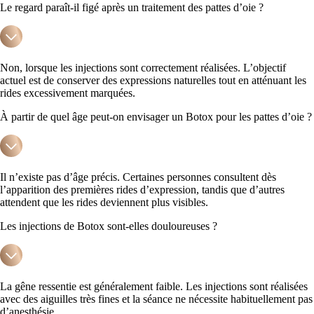
Le regard paraît-il figé après un traitement des pattes d’oie ?
Non, lorsque les injections sont correctement réalisées. L’objectif
actuel est de conserver des expressions naturelles tout en atténuant les
rides excessivement marquées.
À partir de quel âge peut-on envisager un Botox pour les pattes d’oie ?
Il n’existe pas d’âge précis. Certaines personnes consultent dès
l’apparition des premières rides d’expression, tandis que d’autres
attendent que les rides deviennent plus visibles.
Les injections de Botox sont-elles douloureuses ?
La gêne ressentie est généralement faible. Les injections sont réalisées
avec des aiguilles très fines et la séance ne nécessite habituellement pas
d’anesthésie.