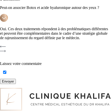
Peut-on associer Botox et acide hyaluronique autour des yeux ?
Oui. Ces deux traitements répondent à des problématiques différentes
et peuvent être complémentaires dans le cadre d’une stratégie globale
de rajeunissement du regard définie par le médecin.
Laissez votre commentaire
Envoyer