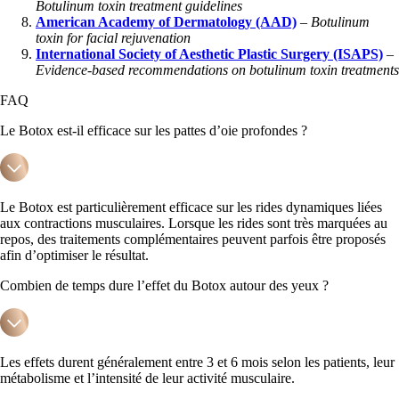
Botulinum toxin treatment guidelines
American Academy of Dermatology (AAD)
–
Botulinum
toxin for facial rejuvenation
International Society of Aesthetic Plastic Surgery (ISAPS)
–
Evidence-based recommendations on botulinum toxin treatments
FAQ
Le Botox est-il efficace sur les pattes d’oie profondes ?
Le Botox est particulièrement efficace sur les rides dynamiques liées
aux contractions musculaires. Lorsque les rides sont très marquées au
repos, des traitements complémentaires peuvent parfois être proposés
afin d’optimiser le résultat.
Combien de temps dure l’effet du Botox autour des yeux ?
Les effets durent généralement entre 3 et 6 mois selon les patients, leur
métabolisme et l’intensité de leur activité musculaire.