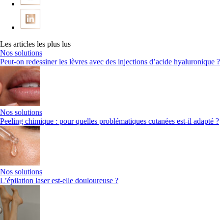
Les articles les plus lus
Nos solutions
Peut-on redessiner les lèvres avec des injections d’acide hyaluronique ?
Nos solutions
Peeling chimique : pour quelles problématiques cutanées est-il adapté ?
Nos solutions
L’épilation laser est-elle douloureuse ?